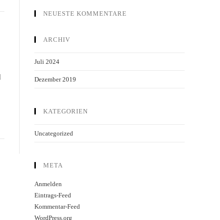
NEUESTE KOMMENTARE
ARCHIV
Juli 2024
d
Dezember 2019
KATEGORIEN
Uncategorized
META
Anmelden
Eintrags-Feed
Kommentar-Feed
WordPress.org