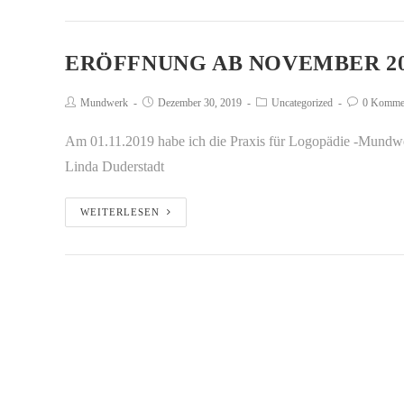
ERÖFFNUNG AB NOVEMBER 20
Mundwerk
Dezember 30, 2019
Uncategorized
0 Komme
Am 01.11.2019 habe ich die Praxis für Logopädie -Mundwer
Linda Duderstadt
WEITERLESEN