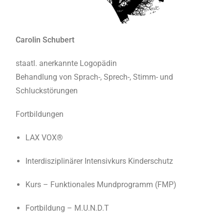
Carolin Schubert
staatl. anerkannte Logopädin
Behandlung von Sprach-, Sprech-, Stimm- und
Schluckstörungen
Fortbildungen
LAX VOX®
Interdisziplinärer Intensivkurs Kinderschutz
Kurs – Funktionales Mundprogramm (FMP)
Fortbildung – M.U.N.D.T