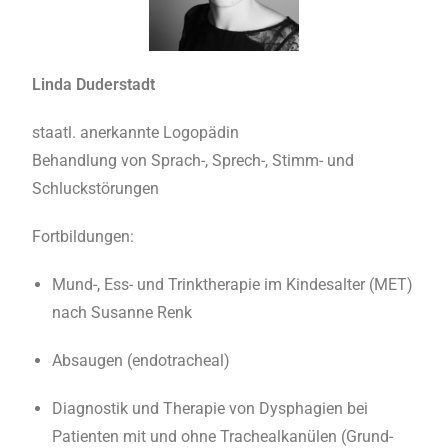
Linda Duderstadt
staatl. anerkannte Logopädin
Behandlung von Sprach-, Sprech-, Stimm- und
Schluckstörungen
Fortbildungen:
Mund-, Ess- und Trinktherapie im Kindesalter (MET)
nach Susanne Renk
Absaugen (endotracheal)
Diagnostik und Therapie von Dysphagien bei
Patienten mit und ohne Trachealkanülen (Grund-