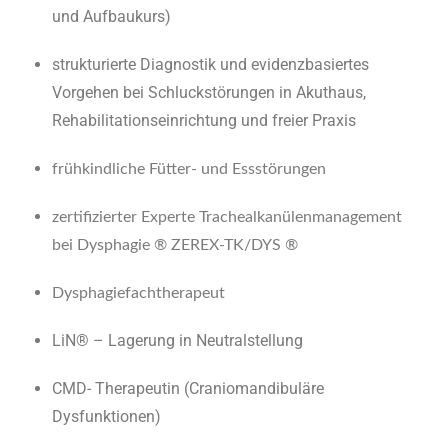
und Aufbaukurs)
strukturierte Diagnostik und evidenzbasiertes
Vorgehen bei Schluckstörungen in Akuthaus,
Rehabilitationseinrichtung und freier Praxis
frühkindliche Fütter- und Essstörungen
zertifizierter Experte Trachealkanülenmanagement
bei Dysphagie ® ZEREX-TK/DYS ®
Dysphagiefachtherapeut
LiN® – Lagerung in Neutralstellung
CMD- Therapeutin (Craniomandibuläre
Dysfunktionen)