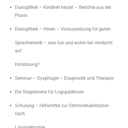
DialogWerk – Kindheit heute! – Berichte aus der
Praxis
DialogWerk – Hören – Voraussetzung für guten
Spracherwerb – was tun und wohin bei Verdacht
auf
Hörstörung?
Seminar – Dysphagie – Diagnostik und Therapie
Die Singstimme für LogopädInnen
Schulung – Hilfsmittel zur Stimmrehabilitation
nach
Laryngektomie