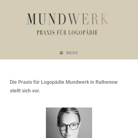
MENÜ
Die Praxis für Logopädie Mundwerk in Rathenow
stellt sich vor.