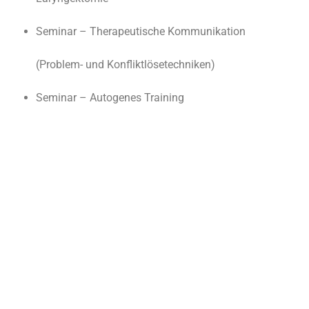
Seminar – Therapeutische Kommunikation
(Problem- und Konfliktlösetechniken)
Seminar – Autogenes Training