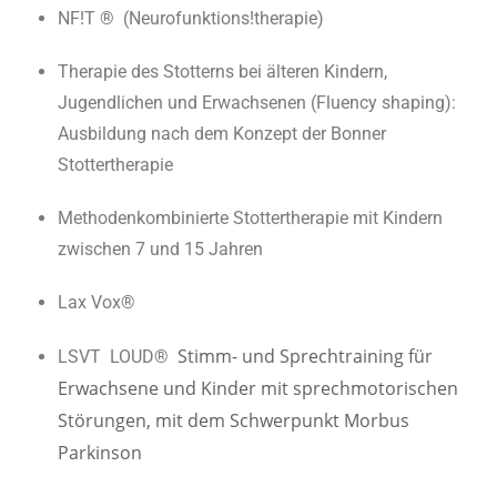
NF!T ® (Neurofunktions!therapie)
Therapie des Stotterns bei älteren Kindern,
Jugendlichen und Erwachsenen (Fluency shaping):
Ausbildung nach dem Konzept der Bonner
Stottertherapie
Methodenkombinierte Stottertherapie mit Kindern
zwischen 7 und 15 Jahren
Lax Vox®
Stimm- und Sprechtraining für
LSVT LOUD®
Erwachsene und Kinder mit sprechmotorischen
Störungen, mit dem Schwerpunkt Morbus
Parkinson