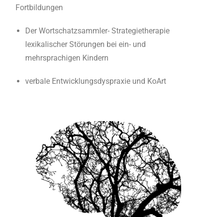
Fortbildungen
Der Wortschatzsammler- Strategietherapie
lexikalischer Störungen bei ein- und
mehrsprachigen Kindern
verbale Entwicklungsdyspraxie und KoArt